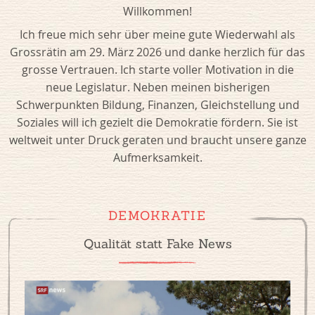
Willkommen!
Ich freue mich sehr über meine gute Wiederwahl als
Grossrätin am 29. März 2026 und danke herzlich für das
grosse Vertrauen. Ich starte voller Motivation in die
neue Legislatur. Neben meinen bisherigen
Schwerpunkten Bildung, Finanzen, Gleichstellung und
Soziales will ich gezielt die Demokratie fördern. Sie ist
weltweit unter Druck geraten und braucht unsere ganze
Aufmerksamkeit.
DEMOKRATIE
Qualität statt Fake News