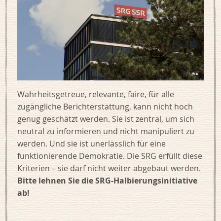
Wahrheitsgetreue, relevante, faire, für alle
zugängliche Berichterstattung, kann nicht hoch
genug geschätzt werden. Sie ist zentral, um sich
neutral zu informieren und nicht manipuliert zu
werden. Und sie ist unerlässlich für eine
funktionierende Demokratie. Die SRG erfüllt diese
Kriterien – sie darf nicht weiter abgebaut werden.
Bitte lehnen Sie die SRG-Halbierungsinitiative
ab!